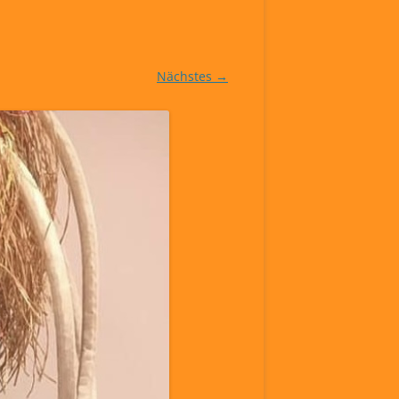
Nächstes →