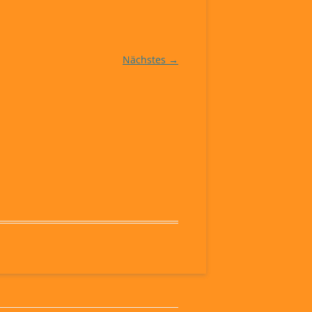
Nächstes →