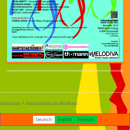
Datenschutz
Stolz präsentiert von WordPress
Deutsch
English
Français