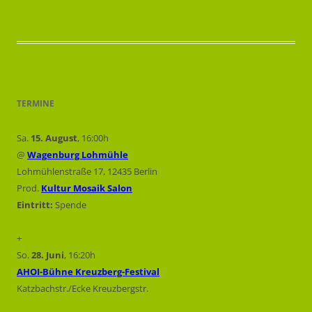
TERMINE
Sa.
15. August
, 16:00h
@
Wagenburg Lohmühle
Lohmühlenstraße 17, 12435 Berlin
Prod.
Kultur Mosaik Salon
Eintritt:
Spende
+
So.
28. Juni
, 16:20h
AHOI-Bühne Kreuzberg-Festival
Katzbachstr./Ecke Kreuzbergstr.